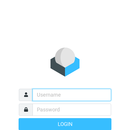
LOGIN