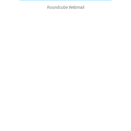
Roundcube Webmail