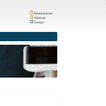
Beheerpaneel
Webmail
Contact